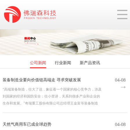
公司新闻
行业新闻
新产品资讯
04-08
装备制造业要向价值链高端走 寻求突破发展
“高端装备制造，往大了说，象征着一个国家的核心竞争力，涉及
到国家的经济和国防安全；往小里讲，关系到很多产业和企业的
生存和发展。”奇瑞重工股份有限公司总经理王金富等装备制造
04-08
天然气商用车已成全球趋势