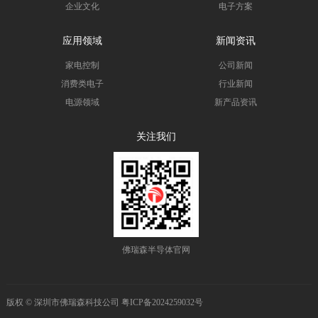
企业文化
电子方案
应用领域
新闻资讯
家电控制
公司新闻
消费类电子
行业新闻
电源领域
新产品资讯
关注我们
佛瑞森半导体官网
版权 © 深圳市佛瑞森科技公司
粤ICP备2024259032号