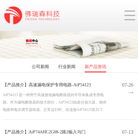
公司新闻
行业新闻
新产品资讯
07-26
【产品推介】高速漏电保护专用电路-AiP54123
AiP54123 是一种用于高速接地漏电断路器的半导体集成专用电
路。作为漏电断路器的放大部分，AiP54123由差分放大器、锁存
电路和电压调节器组成。正常运行时，应连接AiP54123至ZCT
07-13
【产品推介】AiP74AHC2G08-2路2输入与门