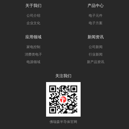
关于我们
产品中心
公司介绍
电子元件
企业文化
电子方案
应用领域
新闻资讯
家电控制
公司新闻
消费类电子
行业新闻
电源领域
新产品资讯
关注我们
佛瑞森半导体官网