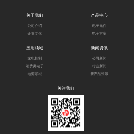
关于我们
产品中心
公司介绍
电子元件
企业文化
电子方案
应用领域
新闻资讯
家电控制
公司新闻
消费类电子
行业新闻
电源领域
新产品资讯
关注我们